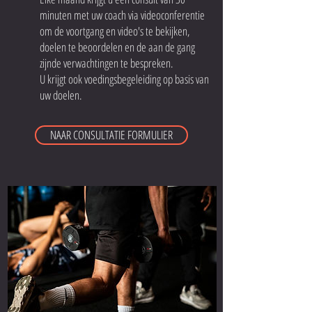
minuten met uw coach via videoconferentie
om de voortgang en video's te bekijken,
doelen te beoordelen en de aan de gang
zijnde verwachtingen te bespreken.
U krijgt ook voedingsbegeleiding op basis van
uw doelen.
NAAR CONSULTATIE FORMULIER